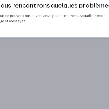
ous rencontrons quelques problème
us ne pouvons pas ouvrir Canva pour le moment. Actualisez cette
ge et réessayez.